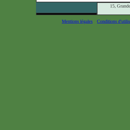
15, Grand
Mentions légales
Conditions d'utili